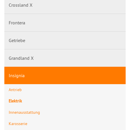
Crossland X
Frontera
Getriebe
Grandland X
Insignia
Antrieb
Elektrik
Innenausstattung
Karosserie