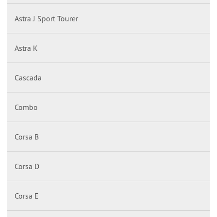
Astra J Sport Tourer
Astra K
Cascada
Combo
Corsa B
Corsa D
Corsa E