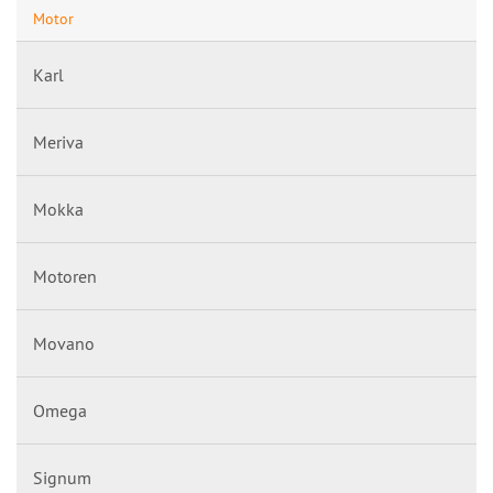
Motor
Karl
Meriva
Mokka
Motoren
Movano
Omega
Signum