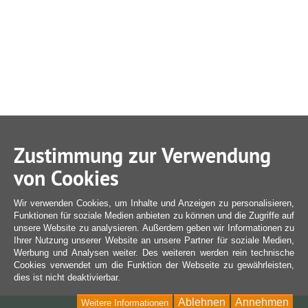
Zustimmung zur Verwendung
von Cookies
Wir verwenden Cookies, um Inhalte und Anzeigen zu personalisieren,
Funktionen für soziale Medien anbieten zu können und die Zugriffe auf
unsere Website zu analysieren. Außerdem geben wir Informationen zu
Ihrer Nutzung unserer Website an unsere Partner für soziale Medien,
Werbung und Analysen weiter. Des weiteren werden rein technische
Cookies verwendet um die Funktion der Webseite zu gewährleisten,
dies ist nicht deaktivierbar.
Ablehnen
Annehmen
Weitere Informationen