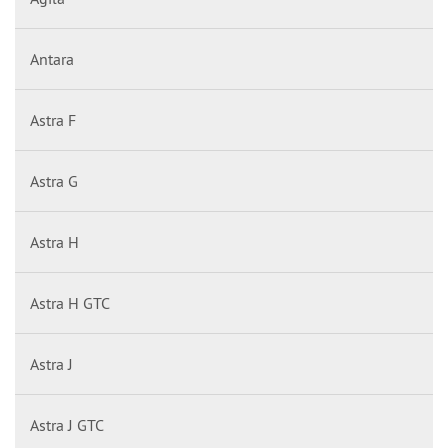
Antara
Astra F
Astra G
Astra H
Astra H GTC
Astra J
Astra J GTC