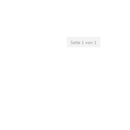
Seite 1 von 1