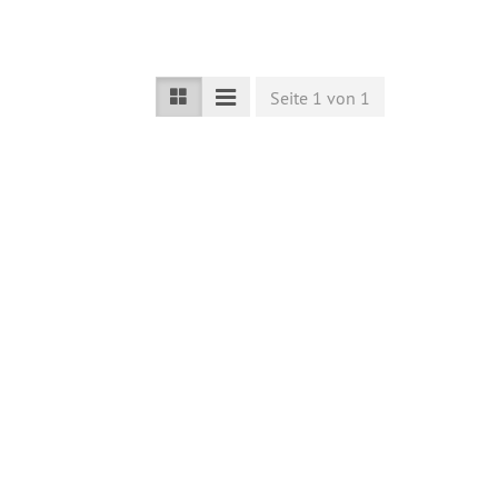
Seite 1 von 1