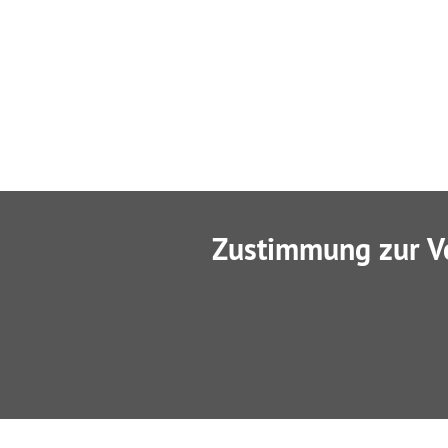
Zustimmung zur V