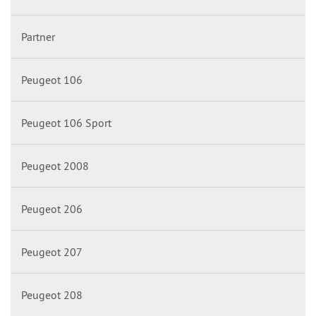
Partner
Peugeot 106
Peugeot 106 Sport
Peugeot 2008
Peugeot 206
Peugeot 207
Peugeot 208