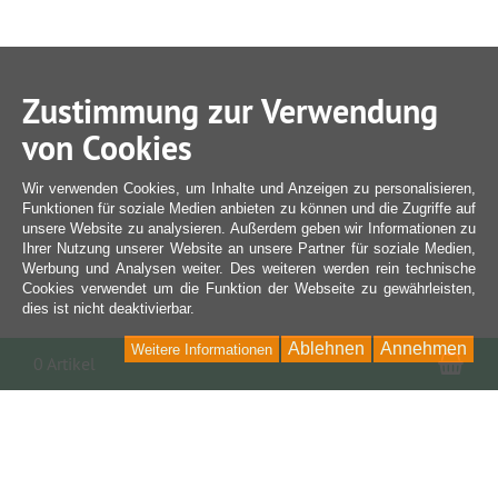
Zustimmung zur Verwendung
von Cookies
Wir verwenden Cookies, um Inhalte und Anzeigen zu personalisieren,
Funktionen für soziale Medien anbieten zu können und die Zugriffe auf
unsere Website zu analysieren. Außerdem geben wir Informationen zu
Ihrer Nutzung unserer Website an unsere Partner für soziale Medien,
Werbung und Analysen weiter. Des weiteren werden rein technische
Cookies verwendet um die Funktion der Webseite zu gewährleisten,
dies ist nicht deaktivierbar.
Ablehnen
Annehmen
Weitere Informationen
War
0 Artikel