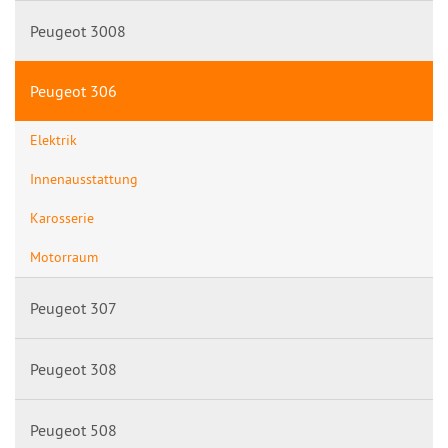
Peugeot 3008
Peugeot 306
Elektrik
Innenausstattung
Karosserie
Motorraum
Peugeot 307
Peugeot 308
Peugeot 508