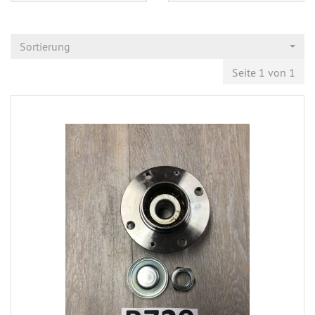
Sortierung
Seite 1 von 1