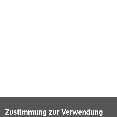
Zustimmung zur Verwendung