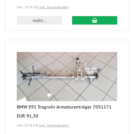
inkl. 19 % USt
zzgl. Versandkosten
mehr...
BMW E91 Tragrohr Armaturenträger 7051171
EUR 91,30
inkl. 19 % USt
zzgl. Versandkosten