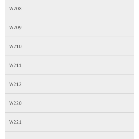
W208
W209
W210
W211
W212
W220
W221