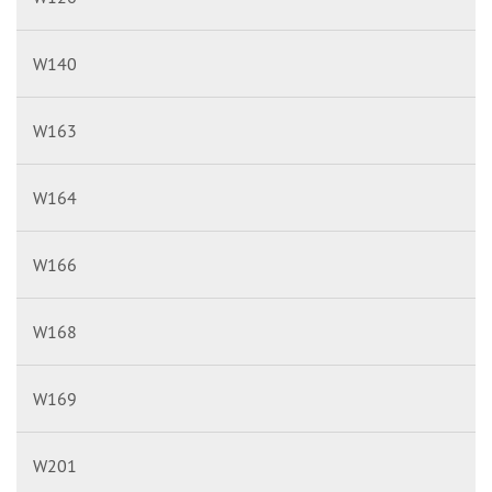
W140
W163
W164
W166
W168
W169
W201