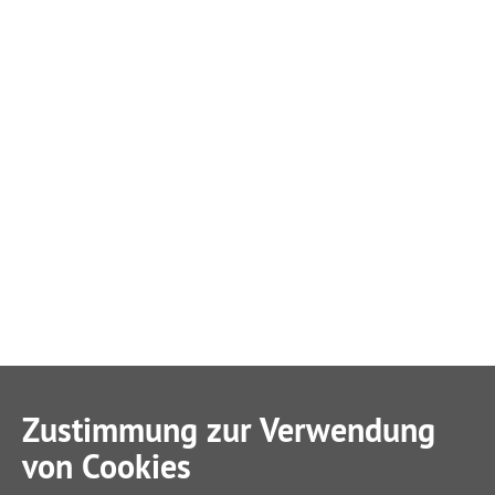
Zustimmung zur Verwendung
von Cookies