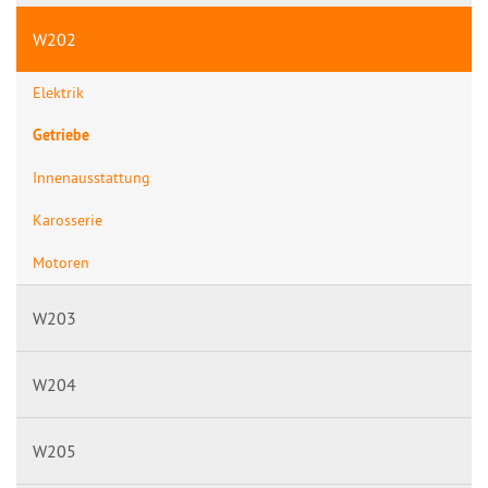
W202
Elektrik
Getriebe
Innenausstattung
Karosserie
Motoren
W203
W204
W205