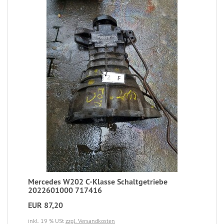
Mercedes W202 C-Klasse Schaltgetriebe
2022601000 717416
EUR 87,20
inkl. 19 % USt
zzgl. Versandkosten