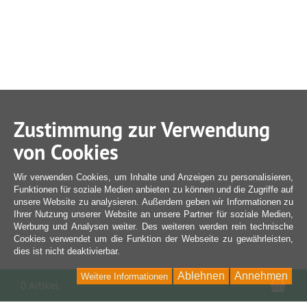
Zustimmung zur Verwendung
von Cookies
Wir verwenden Cookies, um Inhalte und Anzeigen zu personalisieren,
Funktionen für soziale Medien anbieten zu können und die Zugriffe auf
unsere Website zu analysieren. Außerdem geben wir Informationen zu
Ihrer Nutzung unserer Website an unsere Partner für soziale Medien,
Werbung und Analysen weiter. Des weiteren werden rein technische
Cookies verwendet um die Funktion der Webseite zu gewährleisten,
dies ist nicht deaktivierbar.
Ablehnen
Annehmen
Weitere Informationen
War
0 Artikel