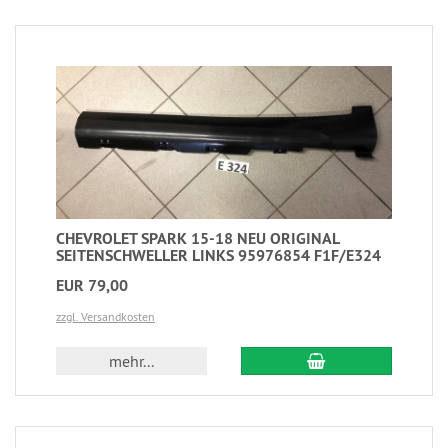
CHEVROLET SPARK 15-18 NEU ORIGINAL
SEITENSCHWELLER LINKS 95976854 F1F/E324
EUR 79,00
zzgl. Versandkosten
mehr...