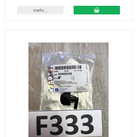
mehr...