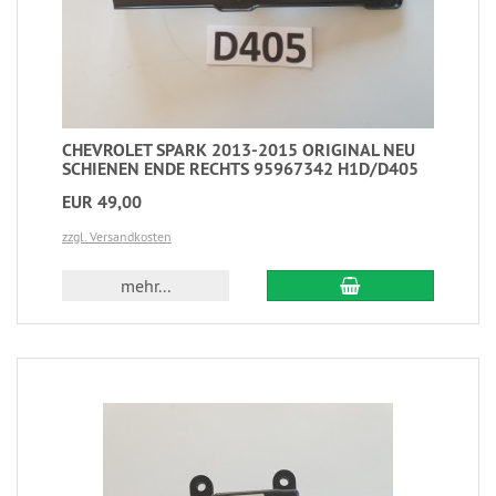
CHEVROLET SPARK 2013-2015 ORIGINAL NEU
SCHIENEN ENDE RECHTS 95967342 H1D/D405
EUR 49,00
zzgl. Versandkosten
mehr...