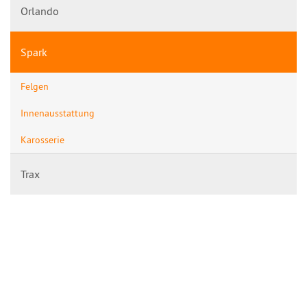
Orlando
Spark
Felgen
Innenausstattung
Karosserie
Trax