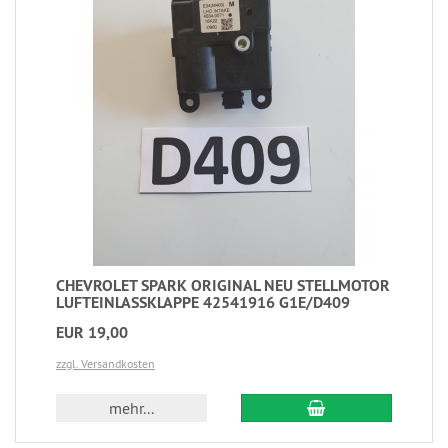
CHEVROLET SPARK ORIGINAL NEU STELLMOTOR
LUFTEINLASSKLAPPE 42541916 G1E/D409
EUR 19,00
zzgl. Versandkosten
mehr...