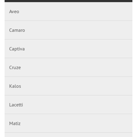
Aveo
Camaro
Captiva
Cruze
Kalos
Lacetti
Matiz