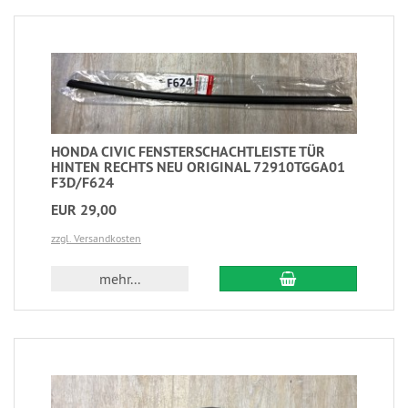
HONDA CIVIC FENSTERSCHACHTLEISTE TÜR
HINTEN RECHTS NEU ORIGINAL 72910TGGA01
F3D/F624
EUR 29,00
zzgl. Versandkosten
mehr...