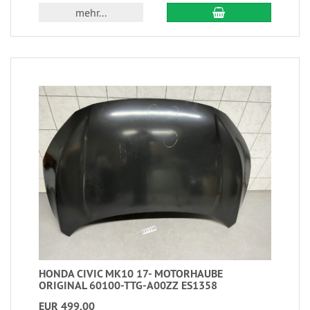
mehr...
HONDA CIVIC MK10 17- MOTORHAUBE
ORIGINAL 60100-TTG-A00ZZ ES1358
EUR 499,00