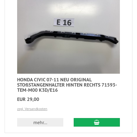
HONDA CIVIC 07-11 NEU ORIGINAL
STOßSTANGENHALTER HINTEN RECHTS 71593-
TEM-M00 K3D/E16
EUR 29,00
zzgl. Versandkosten
mehr...