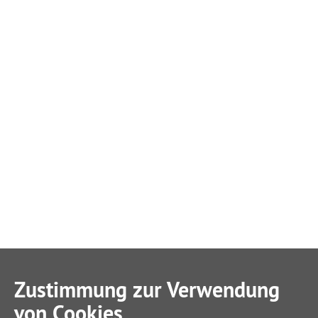
Zustimmung zur Verwendung
von Cookies