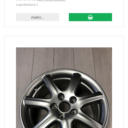
Lagerbestand 1
mehr...