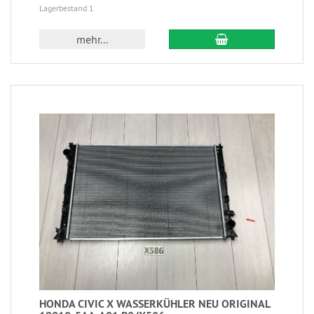
Lagerbestand 1
mehr...
HONDA CIVIC X WASSERKÜHLER NEU ORIGINAL