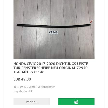
HONDA CIVIC 2017-2020 DICHTUNGS LEISTE
TÜR FENSTERSCHEIBE NEU ORIGINAL 72950-
TGG-A01 R/Y1148
EUR 49,00
inkl. 19 % USt
zzgl. Versandkosten
Lagerbestand 1
mehr...