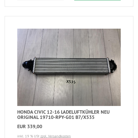
HONDA CIVIC 12-16 LADELUFTKÜHLER NEU
ORIGINAL 19710-RPY-G01 B7/X535
EUR 339,00
inkl. 19 % USt
zzgl. Versandkosten