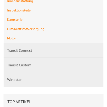
Innenausstattung
Inspektionsteile
Karosserie
Luft/Kraftstoffversorgung
Motor
Transit Connect
Transit Custom
Windstar
TOP ARTIKEL