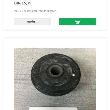
EUR 15,39
inkl. 19 % USt
zzgl. Versandkosten
mehr...