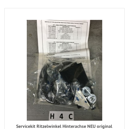
Servicekit Ritzelwinkel Hinterachse NEU original