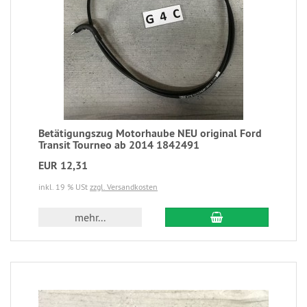
Betätigungszug Motorhaube NEU original Ford
Transit Tourneo ab 2014 1842491
EUR 12,31
inkl. 19 % USt
zzgl. Versandkosten
mehr...