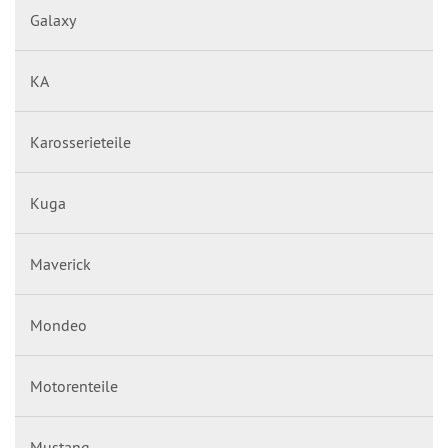
Galaxy
KA
Karosserieteile
Kuga
Maverick
Mondeo
Motorenteile
Mustang