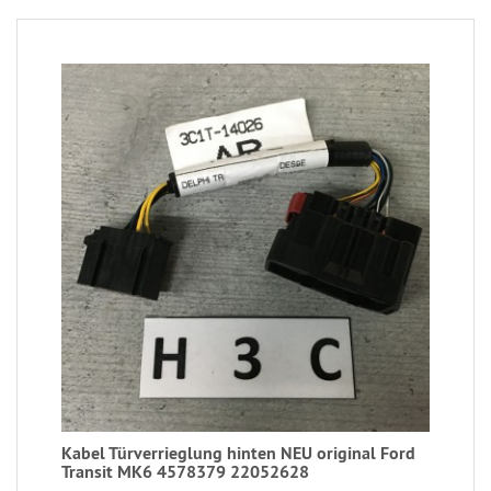
Kabel Türverrieglung hinten NEU original Ford
Transit MK6 4578379 22052628