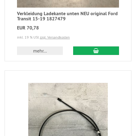
Verkleidung Ladekante unten NEU original Ford
Transit 15-19 1827479
EUR 70,78
inkl. 19 % USt
zzgl. Versandkosten
mehr...