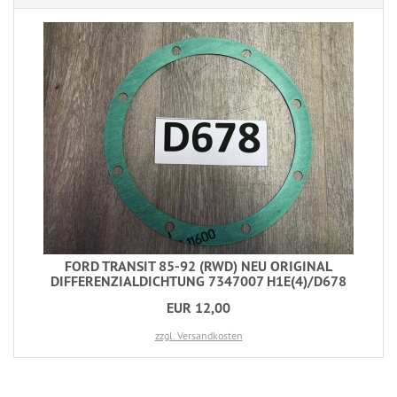
FORD TRANSIT 85-92 (RWD) NEU ORIGINAL
DIFFERENZIALDICHTUNG 7347007 H1E(4)/D678
EUR 12,00
zzgl. Versandkosten