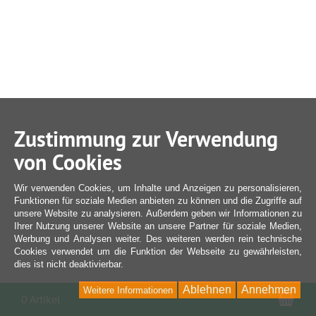
Zustimmung zur Verwendung
von Cookies
Wir verwenden Cookies, um Inhalte und Anzeigen zu personalisieren,
Funktionen für soziale Medien anbieten zu können und die Zugriffe auf
unsere Website zu analysieren. Außerdem geben wir Informationen zu
Ihrer Nutzung unserer Website an unsere Partner für soziale Medien,
Werbung und Analysen weiter. Des weiteren werden rein technische
Cookies verwendet um die Funktion der Webseite zu gewährleisten,
dies ist nicht deaktivierbar.
Ablehnen
Annehmen
Weitere Informationen
War
0 Artikel