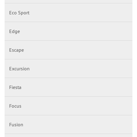
Eco Sport
Edge
Escape
Excursion
Fiesta
Focus
Fusion