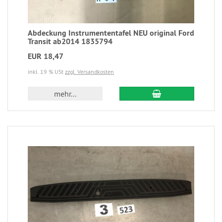
Abdeckung Instrumententafel NEU original Ford
Transit ab2014 1835794
EUR 18,47
inkl. 19 % USt
zzgl. Versandkosten
mehr...