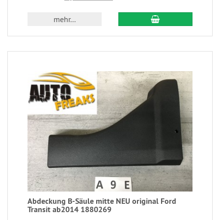
mehr...
Abdeckung B-Säule mitte NEU original Ford
Transit ab2014 1880269