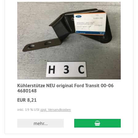
Kühlerstütze NEU original Ford Transit 00-06
4680148
EUR 8,21
inkl. 19 % USt
zzgl. Versandkosten
mehr...