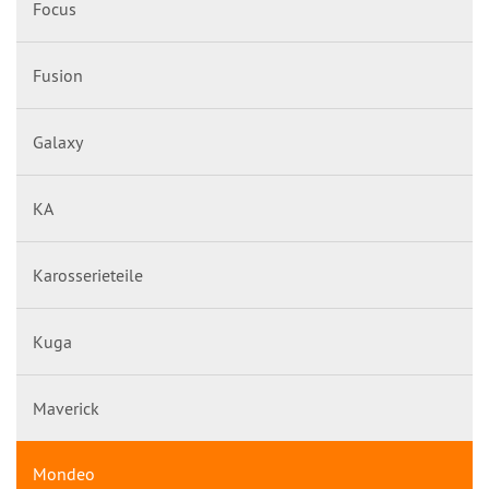
Focus
Fusion
Galaxy
KA
Karosserieteile
Kuga
Maverick
Mondeo