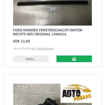
FORD MONDEO FENSTERSCHACHT HINTEN
RECHTS NEU ORIGINAL 1486616
EUR 22,00
inkl. 19 % USt
zzgl. Versandkosten
mehr...