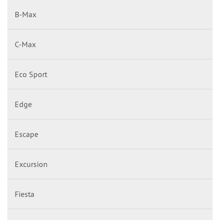
B-Max
C-Max
Eco Sport
Edge
Escape
Excursion
Fiesta