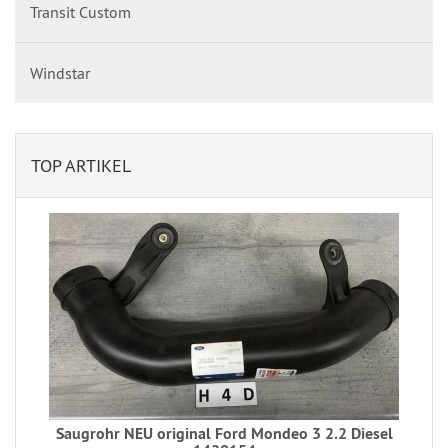
Transit Custom
Windstar
TOP ARTIKEL
Saugrohr NEU original Ford Mondeo 3 2.2 Diesel