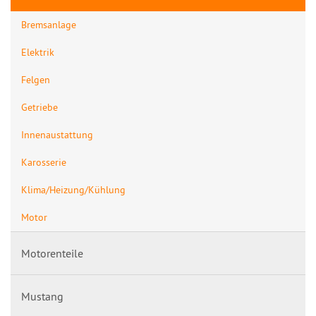
Bremsanlage
Elektrik
Felgen
Getriebe
Innenaustattung
Karosserie
Klima/Heizung/Kühlung
Motor
Motorenteile
Mustang