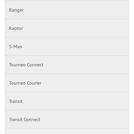
Ranger
Raptor
S-Max
Tourneo Connect
Tourneo Courier
Transit
Transit Connect