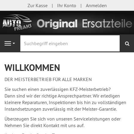
Zur Kasse
Ihr Konto
Anmelden
S
Navigation
WILLKOMMEN
DER MEISTERBETRIEB FÜR ALLE MARKEN
Sie suchen einen zuverlässigen KFZ-Meisterbetrieb?
Dann sind wir der richtige Ansprechpartner. Wir erledigen
kleinere Reparaturen, Inspektionen bis hin zu vollständigen
Instandsetzungen zuverlässig mit der Meister-Garantie.
Überzeugen Sie sich von unseren Serviceleistungen oder
Nehmen Sie direkt Kontakt mit uns auf.