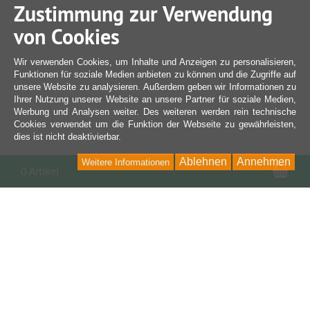
Zustimmung zur Verwendung
von Cookies
Wir verwenden Cookies, um Inhalte und Anzeigen zu personalisieren,
Funktionen für soziale Medien anbieten zu können und die Zugriffe auf
unsere Website zu analysieren. Außerdem geben wir Informationen zu
Ihrer Nutzung unserer Website an unsere Partner für soziale Medien,
Werbung und Analysen weiter. Des weiteren werden rein technische
Cookies verwendet um die Funktion der Webseite zu gewährleisten,
dies ist nicht deaktivierbar.
Ablehnen
Annehmen
Weitere Informationen
War
0 Artikel