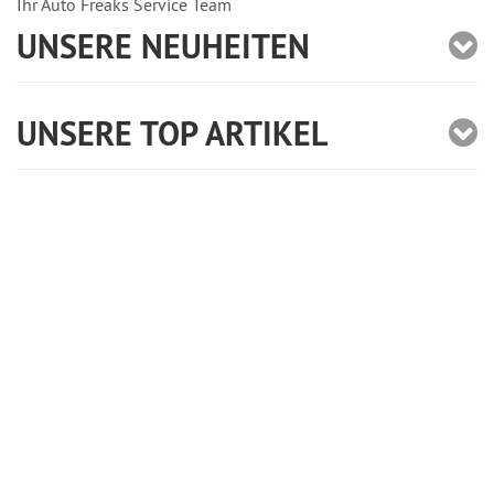
Ihr Auto Freaks Service Team
UNSERE NEUHEITEN
UNSERE TOP ARTIKEL