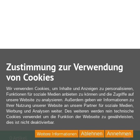
Zustimmung zur Verwendung
von Cookies
Wir verwenden Cookies, um Inhalte und Anzeigen zu personalisieren,
Funktionen für soziale Medien anbieten zu können und die Zugriffe auf
unsere Website zu analysieren. Außerdem geben wir Informationen zu
Ihrer Nutzung unserer Website an unsere Partner für soziale Medien,
Werbung und Analysen weiter. Des weiteren werden rein technische
Cookies verwendet um die Funktion der Webseite zu gewährleisten,
dies ist nicht deaktivierbar.
Ablehnen
Annehmen
Weitere Informationen
War
0 Artikel