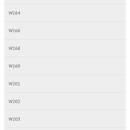
W164
W166
W168
W169
W201
W202
W203