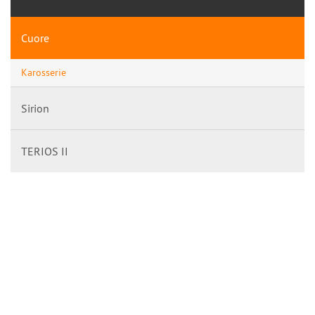
Cuore
Karosserie
Sirion
TERIOS II