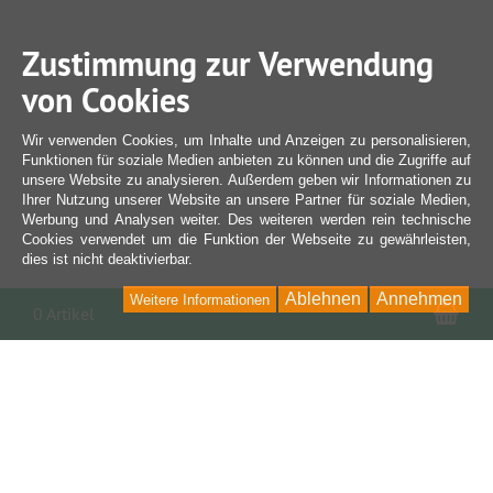
Zustimmung zur Verwendung
von Cookies
Wir verwenden Cookies, um Inhalte und Anzeigen zu personalisieren,
Funktionen für soziale Medien anbieten zu können und die Zugriffe auf
unsere Website zu analysieren. Außerdem geben wir Informationen zu
Ihrer Nutzung unserer Website an unsere Partner für soziale Medien,
Werbung und Analysen weiter. Des weiteren werden rein technische
Cookies verwendet um die Funktion der Webseite zu gewährleisten,
dies ist nicht deaktivierbar.
Ablehnen
Annehmen
Weitere Informationen
War
0 Artikel