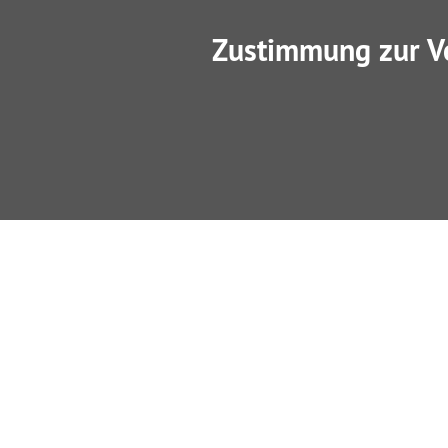
Zustimmung zur V