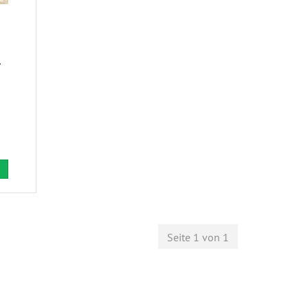
Seite 1 von 1