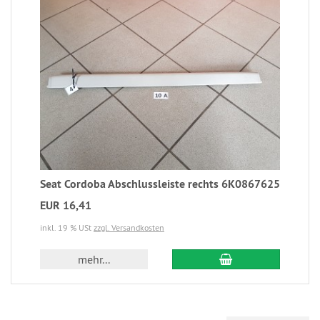
Seat Cordoba Abschlussleiste rechts 6K0867625
EUR 16,41
inkl. 19 % USt
zzgl. Versandkosten
mehr...