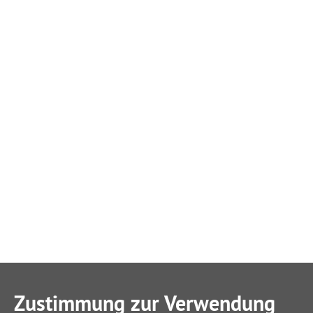
Zustimmung zur Verwendung