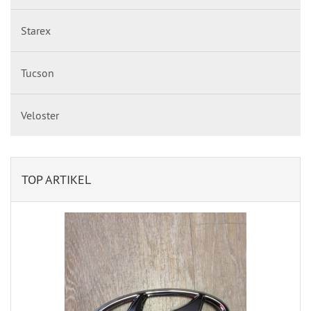
Starex
Tucson
Veloster
TOP ARTIKEL