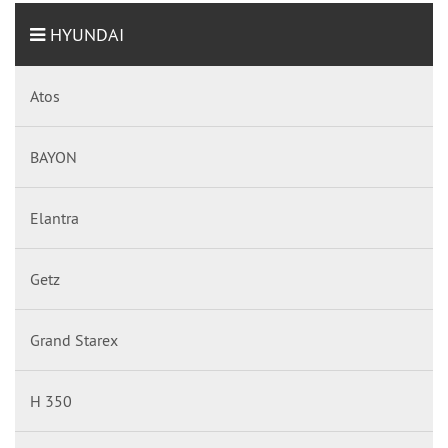
HYUNDAI
Atos
BAYON
Elantra
Getz
Grand Starex
H 350