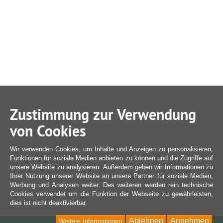
Zustimmung zur Verwendung
von Cookies
Wir verwenden Cookies, um Inhalte und Anzeigen zu personalisieren,
Funktionen für soziale Medien anbieten zu können und die Zugriffe auf
unsere Website zu analysieren. Außerdem geben wir Informationen zu
Ihrer Nutzung unserer Website an unsere Partner für soziale Medien,
Werbung und Analysen weiter. Des weiteren werden rein technische
Cookies verwendet um die Funktion der Webseite zu gewährleisten,
dies ist nicht deaktivierbar.
Ablehnen
Annehmen
Weitere Informationen