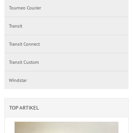
Tourneo Courier
Transit
Transit Connect
Transit Custom
Windstar
TOP ARTIKEL