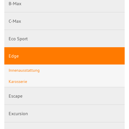
B-Max
C-Max
Eco Sport
Edge
Innenausstattung
Karosserie
Escape
Excursion