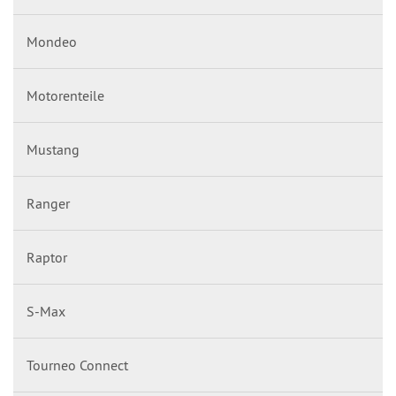
Mondeo
Motorenteile
Mustang
Ranger
Raptor
S-Max
Tourneo Connect