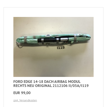
FORD EDGE 14-18 DACH AIRBAG MODUL
RECHTS NEU ORIGINAL 2112106 II/05A/I119
EUR 99,00
zzgl. Versandkosten