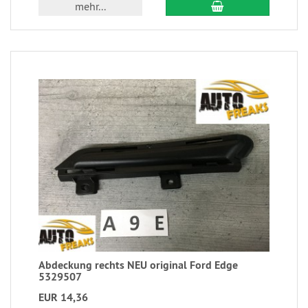
mehr...
Abdeckung rechts NEU original Ford Edge
5329507
EUR 14,36