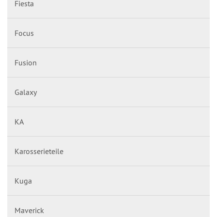
Fiesta
Focus
Fusion
Galaxy
KA
Karosserieteile
Kuga
Maverick