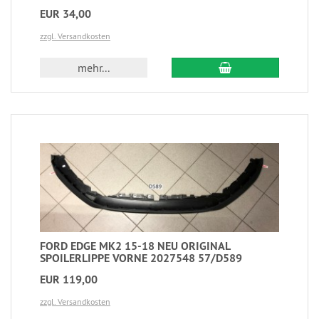
EUR 34,00
zzgl. Versandkosten
mehr...
FORD EDGE MK2 15-18 NEU ORIGINAL
SPOILERLIPPE VORNE 2027548 57/D589
EUR 119,00
zzgl. Versandkosten