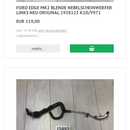
FORD EDGE MK2 BLENDE NEBELSCHEINWERFER
LINKS NEU ORIGINAL 1938123 K1D/Y971
EUR 119,00
inkl. 19 % USt
zzgl. Versandkosten
Lagerbestand 1
mehr...