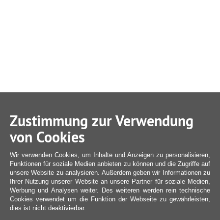
Zustimmung zur Verwendung
von Cookies
Wir verwenden Cookies, um Inhalte und Anzeigen zu personalisieren,
Funktionen für soziale Medien anbieten zu können und die Zugriffe auf
unsere Website zu analysieren. Außerdem geben wir Informationen zu
Ihrer Nutzung unserer Website an unsere Partner für soziale Medien,
Werbung und Analysen weiter. Des weiteren werden rein technische
Cookies verwendet um die Funktion der Webseite zu gewährleisten,
dies ist nicht deaktivierbar.