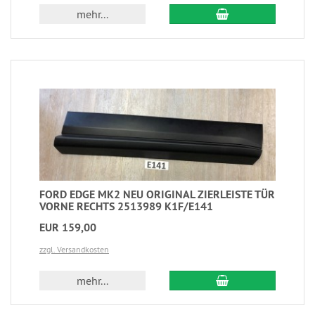
mehr...
FORD EDGE MK2 NEU ORIGINAL ZIERLEISTE TÜR
VORNE RECHTS 2513989 K1F/E141
EUR 159,00
zzgl. Versandkosten
mehr...