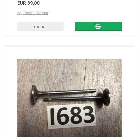
EUR 89,00
zzgl. Versandkosten
mehr...