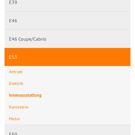
E39
E46
E46 Coupe/Cabrio
E53
Antrieb
Elektrik
Innenausstattung
Karosserie
Motor
E60