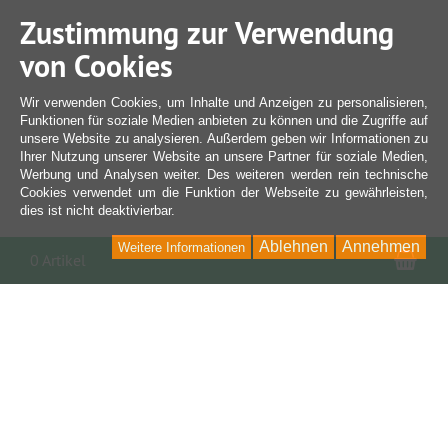
Zustimmung zur Verwendung
von Cookies
Wir verwenden Cookies, um Inhalte und Anzeigen zu personalisieren,
Funktionen für soziale Medien anbieten zu können und die Zugriffe auf
unsere Website zu analysieren. Außerdem geben wir Informationen zu
Ihrer Nutzung unserer Website an unsere Partner für soziale Medien,
Werbung und Analysen weiter. Des weiteren werden rein technische
Cookies verwendet um die Funktion der Webseite zu gewährleisten,
dies ist nicht deaktivierbar.
Ablehnen
Annehmen
Weitere Informationen
War
0 Artikel