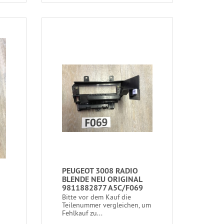
PEUGEOT 3008 RADIO
BLENDE NEU ORIGINAL
9811882877 A5C/F069
Bitte vor dem Kauf die
Teilenummer vergleichen, um
Fehlkauf zu...