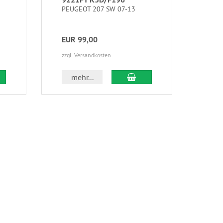
PEUGEOT 207 SW 07-13
EUR 99,00
zzgl. Versandkosten
mehr...