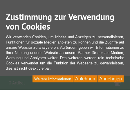
Zustimmung zur Verwendung
von Cookies
Wir verwenden Cookies, um Inhalte und Anzeigen zu personalisieren,
Funktionen für soziale Medien anbieten zu können und die Zugriffe auf
unsere Website zu analysieren. Außerdem geben wir Informationen zu
Ihrer Nutzung unserer Website an unsere Partner für soziale Medien,
Werbung und Analysen weiter. Des weiteren werden rein technische
Cookies verwendet um die Funktion der Webseite zu gewährleisten,
dies ist nicht deaktivierbar.
Ablehnen
Annehmen
Weitere Informationen
War
0 Artikel