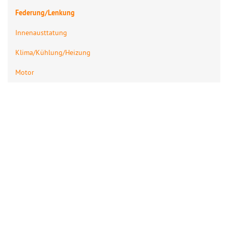
Federung/Lenkung
Innenausttatung
Klima/Kühlung/Heizung
Motor