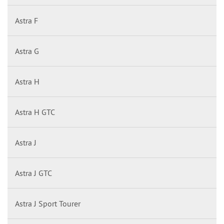
Astra F
Astra G
Astra H
Astra H GTC
Astra J
Astra J GTC
Astra J Sport Tourer