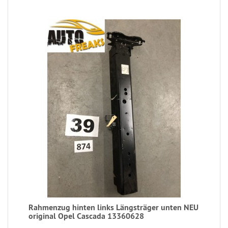
Rahmenzug hinten links Längsträger unten NEU
original Opel Cascada 13360628