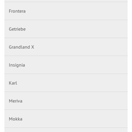
Frontera
Getriebe
Grandland X
Insignia
Karl
Meriva
Mokka