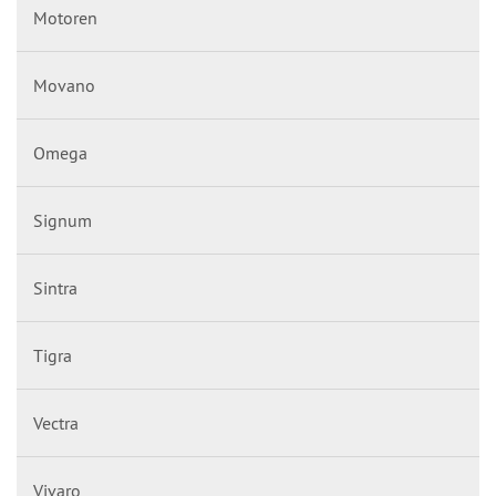
Motoren
Movano
Omega
Signum
Sintra
Tigra
Vectra
Vivaro