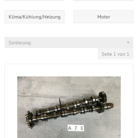
Klima/Kühlung/Heizung
Motor
Sortierung
Seite 1 von 1