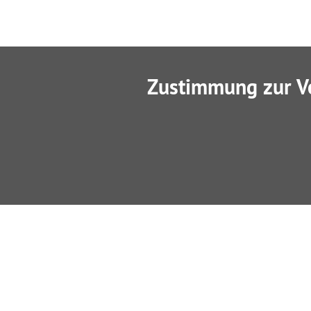
Zustimmung zur V