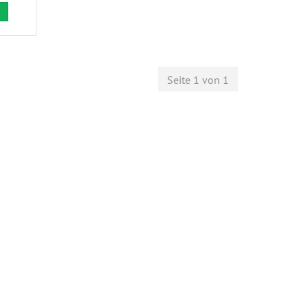
Seite 1 von 1