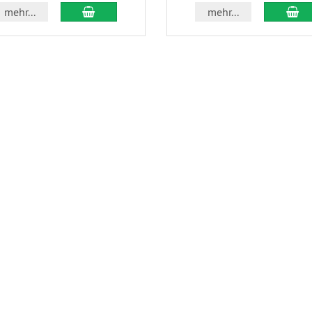
mehr...
mehr...