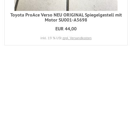
Toyota ProAce Verso NEU ORIGINAL Spiegelgestell mit
Motor SU001-A5698
EUR 44,00
inkl. 19 % USt
zzgl. Versandkosten