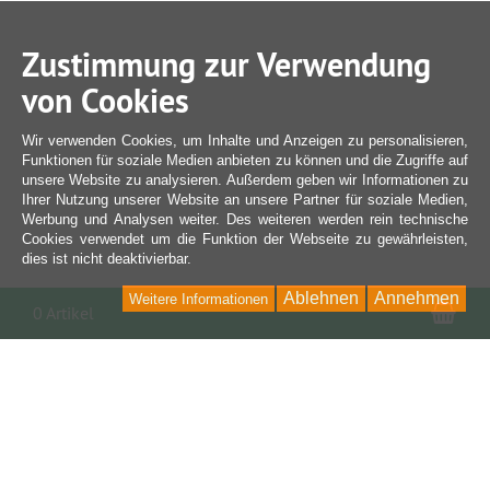
Zustimmung zur Verwendung
von Cookies
Wir verwenden Cookies, um Inhalte und Anzeigen zu personalisieren,
Funktionen für soziale Medien anbieten zu können und die Zugriffe auf
unsere Website zu analysieren. Außerdem geben wir Informationen zu
Ihrer Nutzung unserer Website an unsere Partner für soziale Medien,
Werbung und Analysen weiter. Des weiteren werden rein technische
Cookies verwendet um die Funktion der Webseite zu gewährleisten,
dies ist nicht deaktivierbar.
Ablehnen
Annehmen
Weitere Informationen
War
0 Artikel