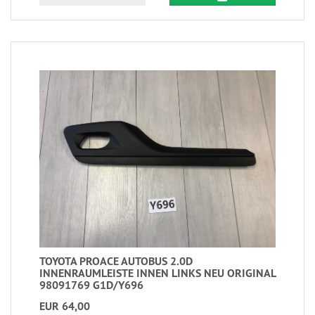
TOYOTA PROACE AUTOBUS 2.0D
INNENRAUMLEISTE INNEN LINKS NEU ORIGINAL
98091769 G1D/Y696
EUR 64,00