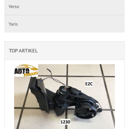
Verso
Yaris
TOP ARTIKEL