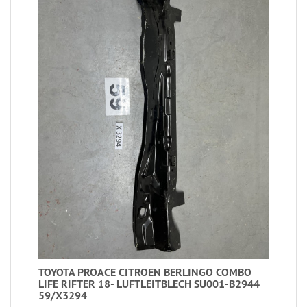
TOYOTA PROACE CITROEN BERLINGO COMBO
LIFE RIFTER 18- LUFTLEITBLECH SU001-B2944
59/X3294