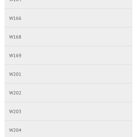
W166
W168
W169
W201
W202
W203
W204