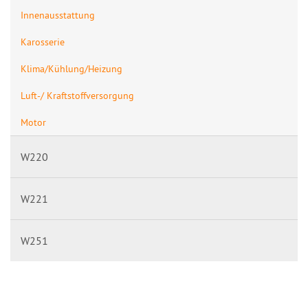
Innenausstattung
Karosserie
Klima/Kühlung/Heizung
Luft-/ Kraftstoffversorgung
Motor
W220
W221
W251