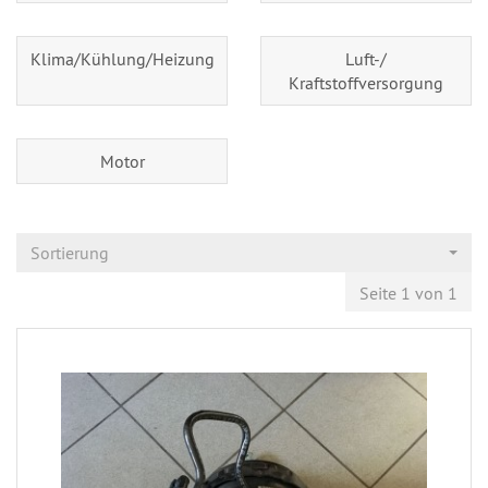
Klima/Kühlung/Heizung
Luft-/
Kraftstoffversorgung
Motor
Sortierung
Seite 1 von 1