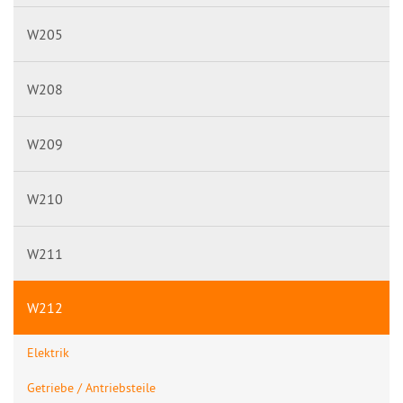
W205
W208
W209
W210
W211
W212
Elektrik
Getriebe / Antriebsteile