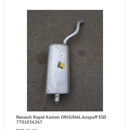
Renault Rapid Kasten ORIGINAL Auspuff ESD
7701036267