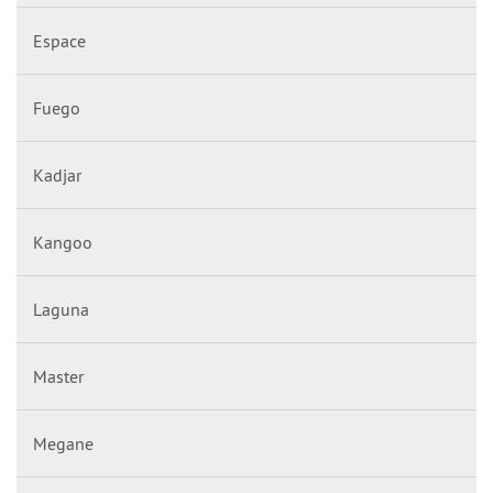
Espace
Fuego
Kadjar
Kangoo
Laguna
Master
Megane