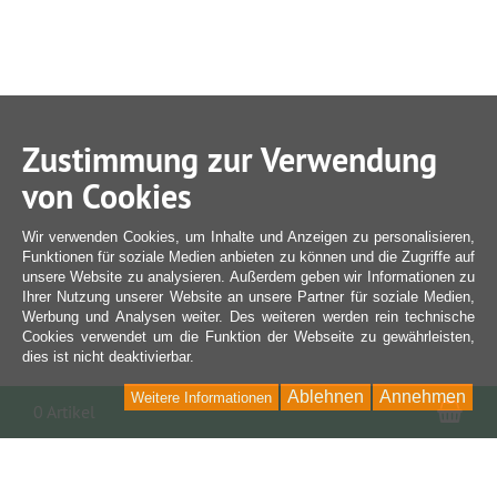
Zustimmung zur Verwendung
von Cookies
Wir verwenden Cookies, um Inhalte und Anzeigen zu personalisieren,
Funktionen für soziale Medien anbieten zu können und die Zugriffe auf
unsere Website zu analysieren. Außerdem geben wir Informationen zu
Ihrer Nutzung unserer Website an unsere Partner für soziale Medien,
Werbung und Analysen weiter. Des weiteren werden rein technische
Cookies verwendet um die Funktion der Webseite zu gewährleisten,
dies ist nicht deaktivierbar.
Ablehnen
Annehmen
Weitere Informationen
War
0 Artikel