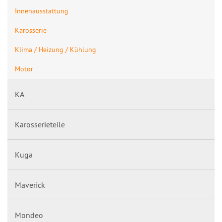
Innenausstattung
Karosserie
Klima / Heizung / Kühlung
Motor
KA
Karosserieteile
Kuga
Maverick
Mondeo