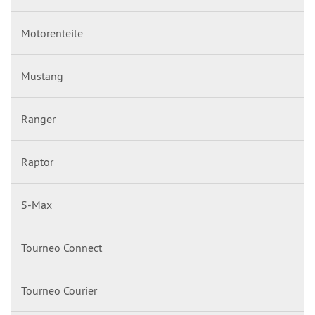
Motorenteile
Mustang
Ranger
Raptor
S-Max
Tourneo Connect
Tourneo Courier