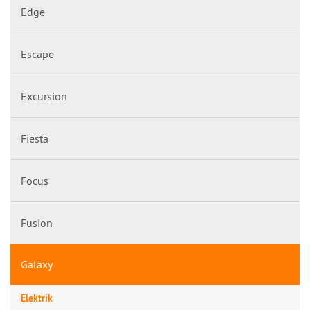
Edge
Escape
Excursion
Fiesta
Focus
Fusion
Galaxy
Elektrik