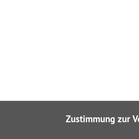
Zustimmung zur V