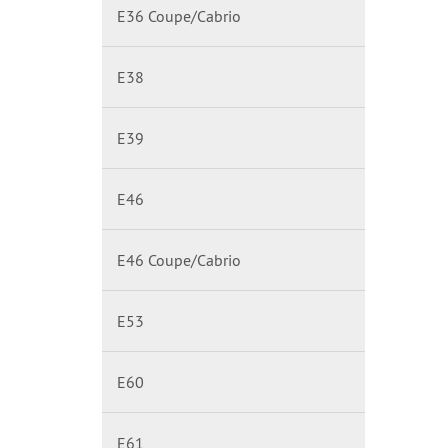
E36 Coupe/Cabrio
E38
E39
E46
E46 Coupe/Cabrio
E53
E60
E61