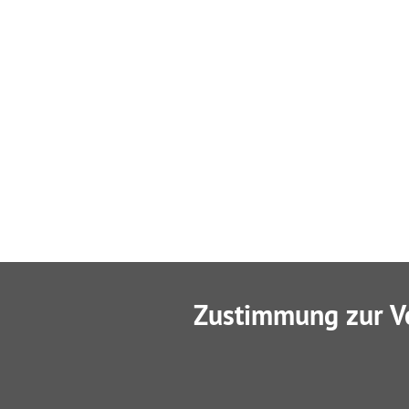
Zustimmung zur V