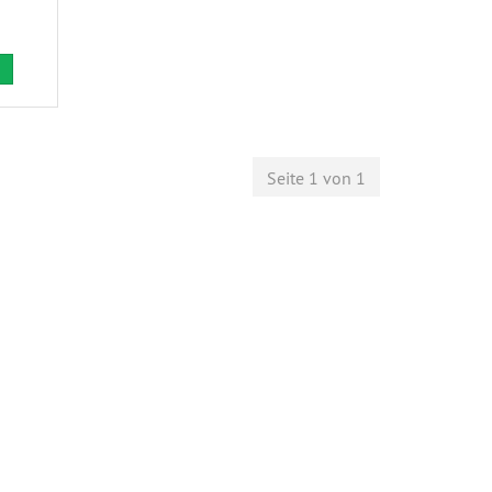
Seite 1 von 1