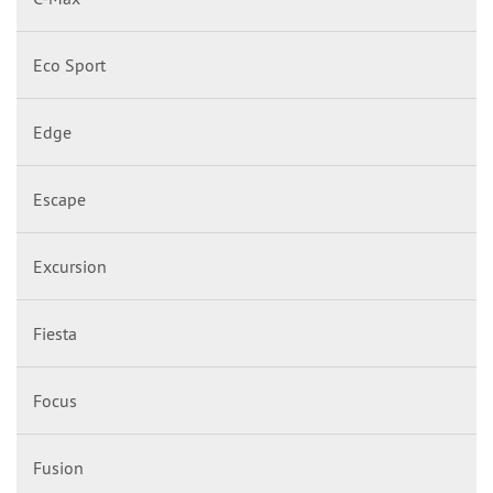
Eco Sport
Edge
Escape
Excursion
Fiesta
Focus
Fusion