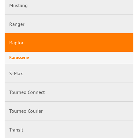
Mustang
Ranger
Raptor
Karosserie
S-Max
Tourneo Connect
Tourneo Courier
Transit