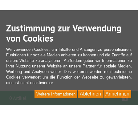
Zustimmung zur Verwendung
von Cookies
Wir verwenden Cookies, um Inhalte und Anzeigen zu personalisieren,
Funktionen für soziale Medien anbieten zu können und die Zugriffe auf
unsere Website zu analysieren. Außerdem geben wir Informationen zu
Ihrer Nutzung unserer Website an unsere Partner für soziale Medien,
Werbung und Analysen weiter. Des weiteren werden rein technische
Cookies verwendet um die Funktion der Webseite zu gewährleisten,
dies ist nicht deaktivierbar.
Ablehnen
Annehmen
Weitere Informationen
War
0 Artikel