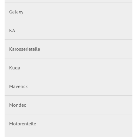
Galaxy
KA
Karosserieteile
Kuga
Maverick
Mondeo
Motorenteile