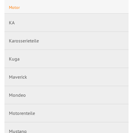
Motor
KA
Karosserieteile
Kuga
Maverick
Mondeo
Motorenteile
Mustang