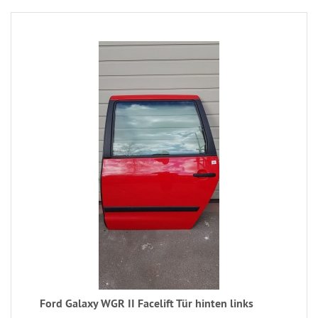
Ford Galaxy WGR II Facelift Tür hinten links