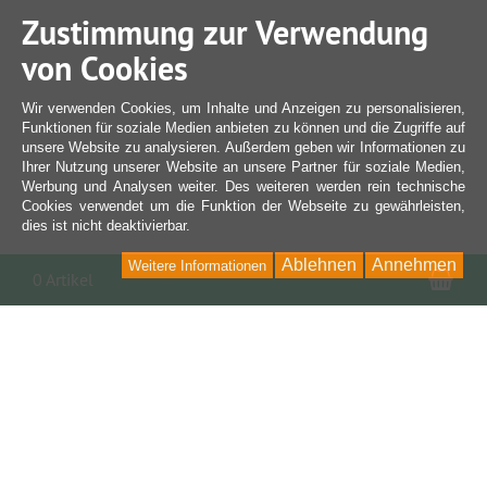
Zustimmung zur Verwendung
von Cookies
Wir verwenden Cookies, um Inhalte und Anzeigen zu personalisieren,
Funktionen für soziale Medien anbieten zu können und die Zugriffe auf
unsere Website zu analysieren. Außerdem geben wir Informationen zu
Ihrer Nutzung unserer Website an unsere Partner für soziale Medien,
Werbung und Analysen weiter. Des weiteren werden rein technische
Cookies verwendet um die Funktion der Webseite zu gewährleisten,
dies ist nicht deaktivierbar.
Ablehnen
Annehmen
Weitere Informationen
War
0 Artikel