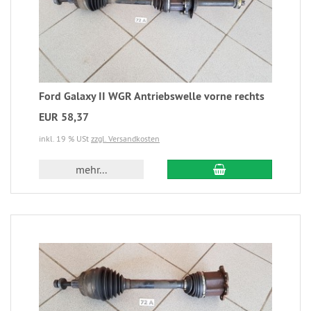
Ford Galaxy II WGR Antriebswelle vorne rechts
EUR 58,37
inkl. 19 % USt
zzgl. Versandkosten
mehr...