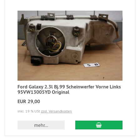
Ford Galaxy 2.3l Bj.99 Scheinwerfer Vorne Links
95VW13005YD Original
EUR 29,00
inkl. 19 % USt
zzgl. Versandkosten
mehr...