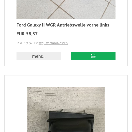
Ford Galaxy II WGR Antriebswelle vorne links
EUR 58,37
inkl. 19 % USt
zzgl. Versandkosten
mehr...