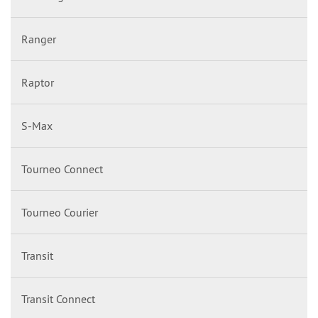
Ranger
Raptor
S-Max
Tourneo Connect
Tourneo Courier
Transit
Transit Connect