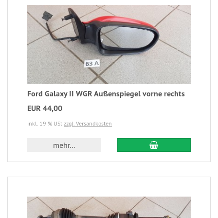
Ford Galaxy II WGR Außenspiegel vorne rechts
EUR 44,00
inkl. 19 % USt
zzgl. Versandkosten
mehr...