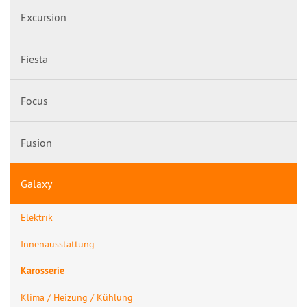
Excursion
Fiesta
Focus
Fusion
Galaxy
Elektrik
Innenausstattung
Karosserie
Klima / Heizung / Kühlung