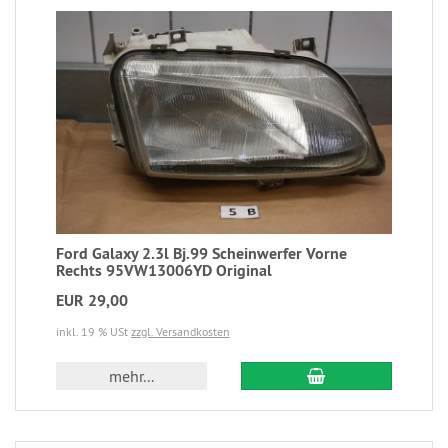
Ford Galaxy 2.3l Bj.99 Scheinwerfer Vorne
Rechts 95VW13006YD Original
EUR 29,00
inkl. 19 % USt
zzgl. Versandkosten
mehr...