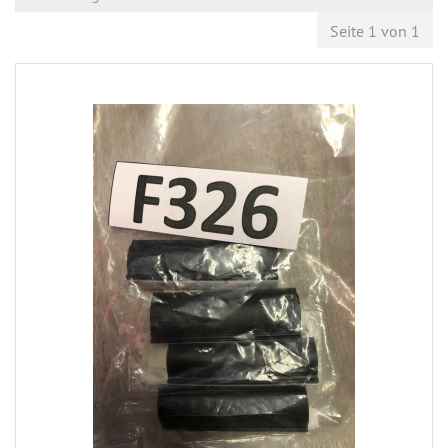
Seite 1 von 1