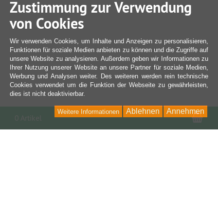
Zustimmung zur Verwendung
von Cookies
Wir verwenden Cookies, um Inhalte und Anzeigen zu personalisieren,
Funktionen für soziale Medien anbieten zu können und die Zugriffe auf
unsere Website zu analysieren. Außerdem geben wir Informationen zu
Ihrer Nutzung unserer Website an unsere Partner für soziale Medien,
Werbung und Analysen weiter. Des weiteren werden rein technische
Cookies verwendet um die Funktion der Webseite zu gewährleisten,
dies ist nicht deaktivierbar.
Ablehnen
Annehmen
Weitere Informationen
War
0 Artikel