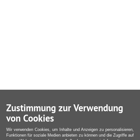
Zustimmung zur Verwendung
von Cookies
Wir verwenden Cookies, um Inhalte und Anzeigen zu personalisieren,
Funktionen für soziale Medien anbieten zu können und die Zugriffe auf