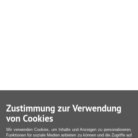
Zustimmung zur Verwendung
von Cookies
Wir verwenden Cookies, um Inhalte und Anzeigen zu personalisieren,
Funktionen für soziale Medien anbieten zu können und die Zugriffe auf