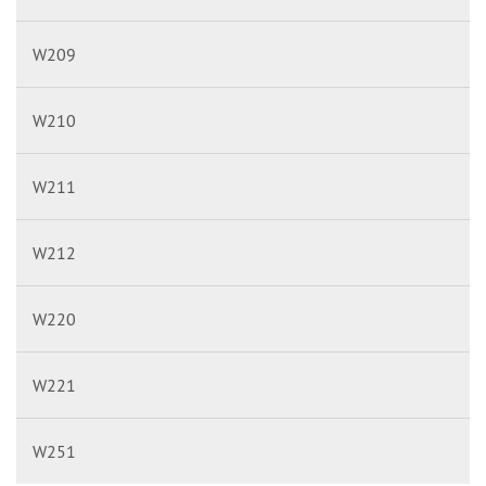
W209
W210
W211
W212
W220
W221
W251