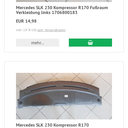
Mercedes SLK 230 Kompressor R170 Fußraum
Verkleidung links 1706800183
EUR 14,98
inkl. 19 % USt
zzgl. Versandkosten
mehr...
Mercedes SLK 230 Kompressor R170