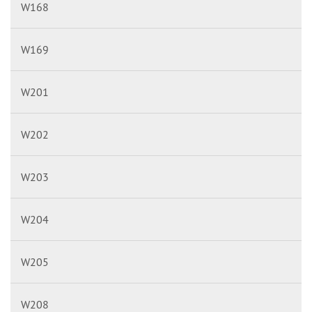
W168
W169
W201
W202
W203
W204
W205
W208