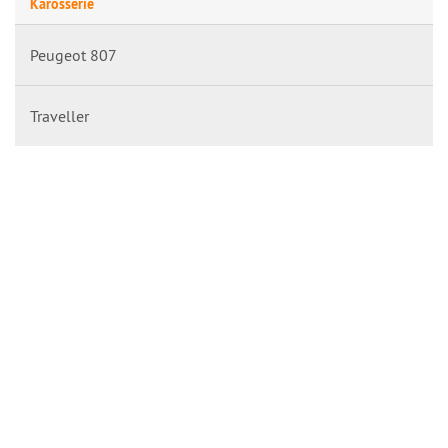
Karosserie
Peugeot 807
Traveller