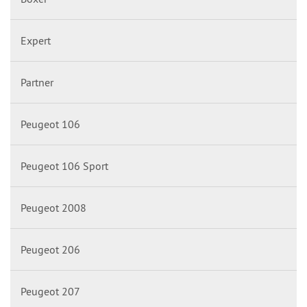
Expert
Partner
Peugeot 106
Peugeot 106 Sport
Peugeot 2008
Peugeot 206
Peugeot 207