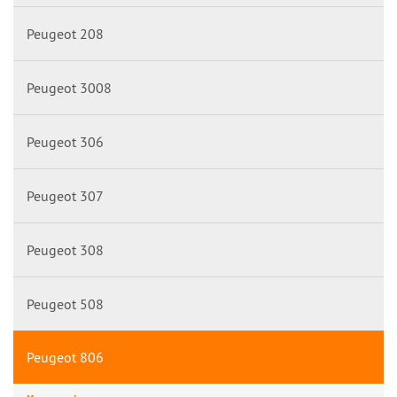
Peugeot 208
Peugeot 3008
Peugeot 306
Peugeot 307
Peugeot 308
Peugeot 508
Peugeot 806