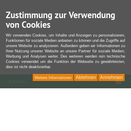
Zustimmung zur Verwendung
von Cookies
Wir verwenden Cookies, um Inhalte und Anzeigen zu personalisieren,
Funktionen für soziale Medien anbieten zu können und die Zugriffe auf
unsere Website zu analysieren. Außerdem geben wir Informationen zu
Ihrer Nutzung unserer Website an unsere Partner für soziale Medien,
Werbung und Analysen weiter. Des weiteren werden rein technische
Cookies verwendet um die Funktion der Webseite zu gewährleisten,
dies ist nicht deaktivierbar.
Ablehnen
Annehmen
Weitere Informationen
War
0 Artikel