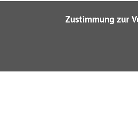
Zustimmung zur V