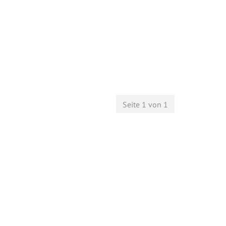
Seite 1 von 1