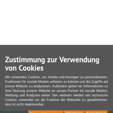
Zustimmung zur Verwendung
von Cookies
Wir verwenden Cookies, um Inhalte und Anzeigen zu personalisieren,
Funktionen für soziale Medien anbieten zu können und die Zugriffe auf
unsere Website zu analysieren. Außerdem geben wir Informationen zu
Ihrer Nutzung unserer Website an unsere Partner für soziale Medien,
Werbung und Analysen weiter. Des weiteren werden rein technische
Cookies verwendet um die Funktion der Webseite zu gewährleisten,
dies ist nicht deaktivierbar.