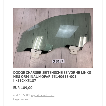
DODGE CHARGER SEITENSCHEIBE VORNE LINKS
NEU ORIGINAL MOPAR 53140618-001
II/11C/X3187
EUR 189,00
inkl. 19 % USt
zzgl. Versandkosten
Lagerbestand 1