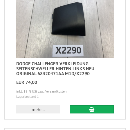
DODGE CHALLENGER VERKLEIDUNG
SEITENSCHWELLER HINTEN LINKS NEU
ORIGINAL 68320471AA M1D/X2290
EUR 74,00
inkl. 19 % USt
zzgl. Versandkosten
Lagerbestand 1
mehr...