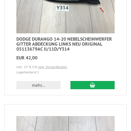
DODGE DURANGO 14-20 NEBELSCHEINWERFER
GITTER ABDECKUNG LINKS NEU ORIGINAL
05113679AC II/11D/Y314
EUR 42,00
inkl. 19 % USt
zzgl. Versandkosten
Lagerbestand 1
mehr...