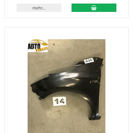
mehr...