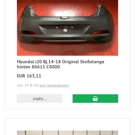
Hyundai i20 Bj.14-18 Original Stoßstange
hinten 86611 C8000
EUR 163,11
inkl. 19 % USt
zzgl. Versandkosten
mehr...