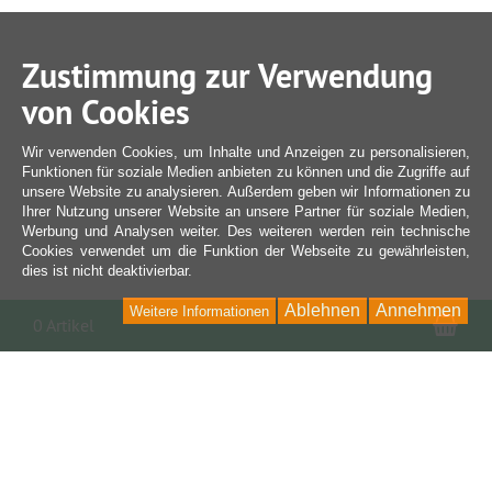
Zustimmung zur Verwendung
von Cookies
Wir verwenden Cookies, um Inhalte und Anzeigen zu personalisieren,
Funktionen für soziale Medien anbieten zu können und die Zugriffe auf
unsere Website zu analysieren. Außerdem geben wir Informationen zu
Ihrer Nutzung unserer Website an unsere Partner für soziale Medien,
Werbung und Analysen weiter. Des weiteren werden rein technische
Cookies verwendet um die Funktion der Webseite zu gewährleisten,
dies ist nicht deaktivierbar.
Ablehnen
Annehmen
Weitere Informationen
War
0 Artikel