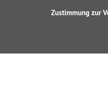
Zustimmung zur V