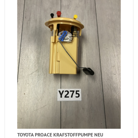
TOYOTA PROACE KRAFSTOFFPUMPE NEU