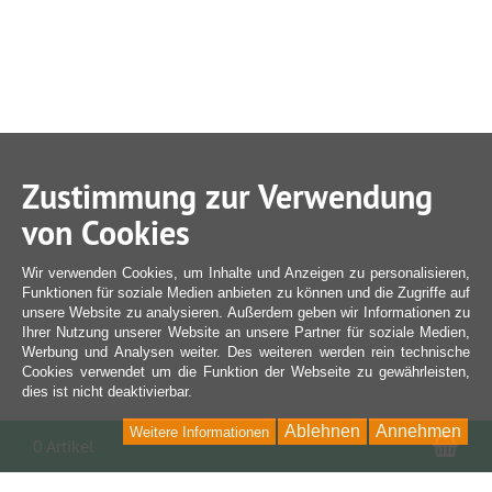
Zustimmung zur Verwendung
von Cookies
Wir verwenden Cookies, um Inhalte und Anzeigen zu personalisieren,
Funktionen für soziale Medien anbieten zu können und die Zugriffe auf
unsere Website zu analysieren. Außerdem geben wir Informationen zu
Ihrer Nutzung unserer Website an unsere Partner für soziale Medien,
Werbung und Analysen weiter. Des weiteren werden rein technische
Cookies verwendet um die Funktion der Webseite zu gewährleisten,
dies ist nicht deaktivierbar.
Ablehnen
Annehmen
Weitere Informationen
War
0 Artikel