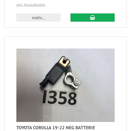
zzgl. Versandkosten
mehr...
TOYOTA COROLLA 19-22 NEG BATTERIE