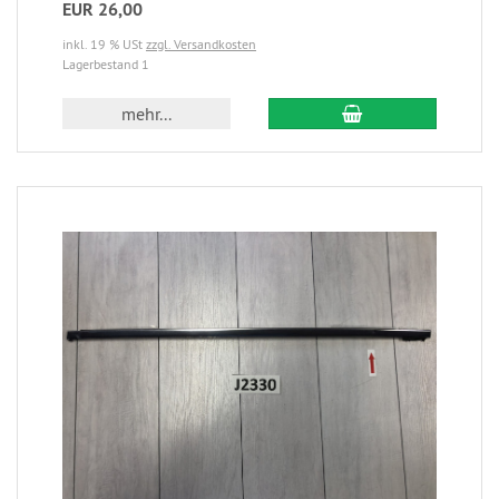
EUR 26,00
inkl. 19 % USt
zzgl. Versandkosten
Lagerbestand 1
mehr...