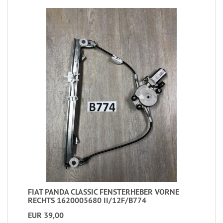
FIAT PANDA CLASSIC FENSTERHEBER VORNE
RECHTS 1620005680 II/12F/B774
EUR 39,00