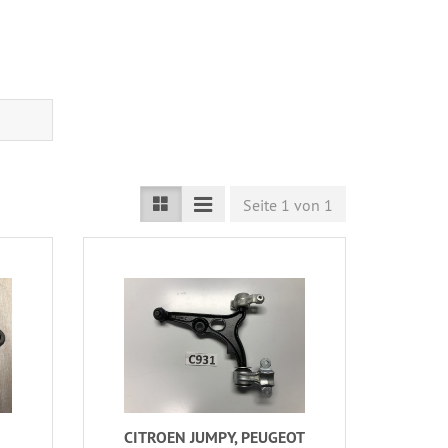
Seite 1 von 1
CITROEN JUMPY, PEUGEOT