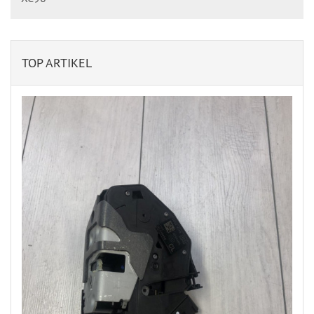
TOP ARTIKEL