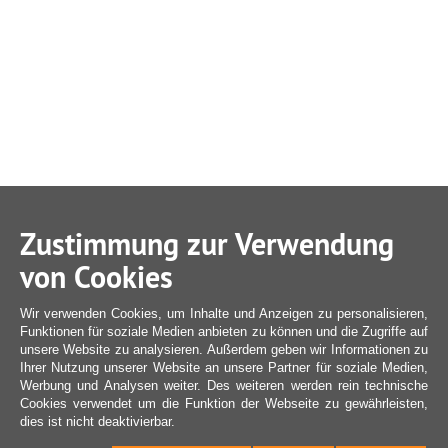
Zustimmung zur Verwendung
von Cookies
Wir verwenden Cookies, um Inhalte und Anzeigen zu personalisieren,
Funktionen für soziale Medien anbieten zu können und die Zugriffe auf
unsere Website zu analysieren. Außerdem geben wir Informationen zu
Ihrer Nutzung unserer Website an unsere Partner für soziale Medien,
Werbung und Analysen weiter. Des weiteren werden rein technische
Cookies verwendet um die Funktion der Webseite zu gewährleisten,
dies ist nicht deaktivierbar.