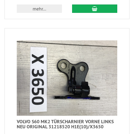
mehr...
VOLVO S60 MK2 TÜRSCHARNIER VORNE LINKS
NEU ORIGINAL 31218520 H1E(10)/X3650