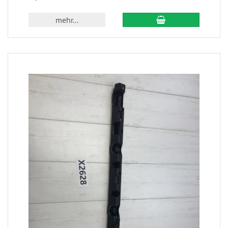
mehr...