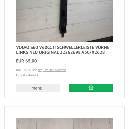
VOLVO S60 V60CC II SCHWELLERLEISTE VORNE
LINKS NEU ORIGINAL 32262698 A3C/X2628
EUR 65,00
inkl. 19 % USt
zzgl. Versandkosten
Lagerbestand 1
mehr...