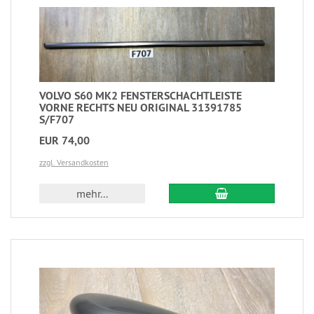
VOLVO S60 MK2 FENSTERSCHACHTLEISTE
VORNE RECHTS NEU ORIGINAL 31391785
S/F707
EUR 74,00
zzgl. Versandkosten
mehr...