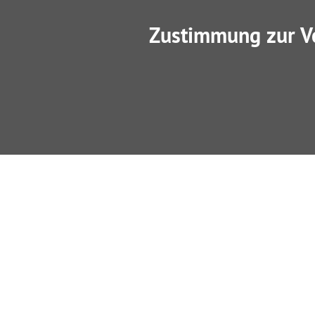
Zustimmung zur V