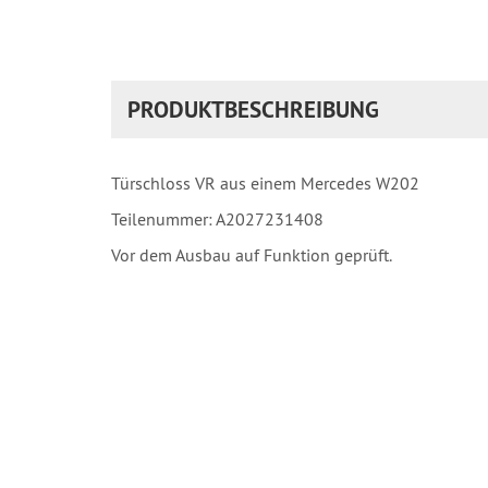
PRODUKTBESCHREIBUNG
Türschloss VR aus einem Mercedes W202
Teilenummer: A2027231408
Vor dem Ausbau auf Funktion geprüft.