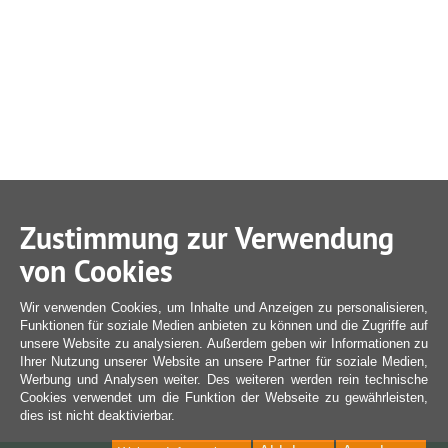
Zustimmung zur Verwendung
von Cookies
Wir verwenden Cookies, um Inhalte und Anzeigen zu personalisieren,
Funktionen für soziale Medien anbieten zu können und die Zugriffe auf
unsere Website zu analysieren. Außerdem geben wir Informationen zu
Ihrer Nutzung unserer Website an unsere Partner für soziale Medien,
Werbung und Analysen weiter. Des weiteren werden rein technische
Cookies verwendet um die Funktion der Webseite zu gewährleisten,
dies ist nicht deaktivierbar.