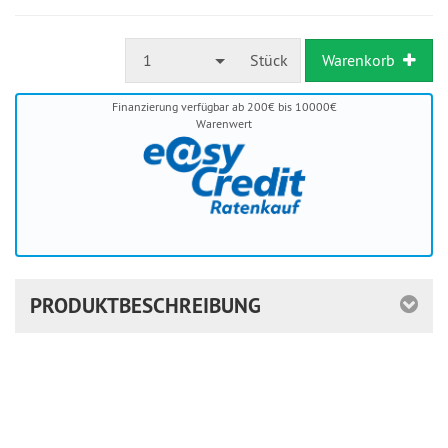
ausreichende
Stückzahl
1
Stück
Warenkorb
Finanzierung verfügbar ab 200€ bis 10000€
Warenwert
PRODUKTBESCHREIBUNG