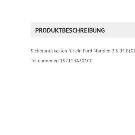
PRODUKTBESCHREIBUNG
Sicherungskasten für ein Ford Mondeo 2.5 B4 Bj.0
Teilenummer: 1S7T14A301CC