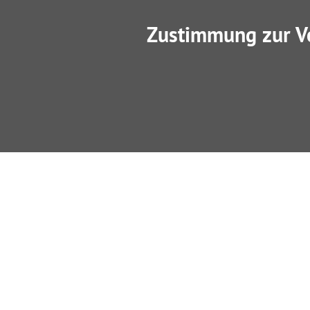
Zustimmung zur V