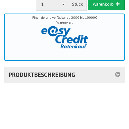
1
Stück
Warenkorb
Finanzierung verfügbar ab 200€ bis 10000€
Warenwert
PRODUKTBESCHREIBUNG