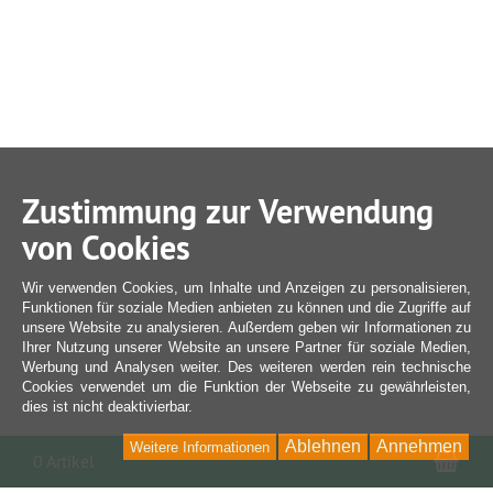
Zustimmung zur Verwendung
von Cookies
Wir verwenden Cookies, um Inhalte und Anzeigen zu personalisieren,
Funktionen für soziale Medien anbieten zu können und die Zugriffe auf
unsere Website zu analysieren. Außerdem geben wir Informationen zu
Ihrer Nutzung unserer Website an unsere Partner für soziale Medien,
Werbung und Analysen weiter. Des weiteren werden rein technische
Cookies verwendet um die Funktion der Webseite zu gewährleisten,
dies ist nicht deaktivierbar.
Ablehnen
Annehmen
Weitere Informationen
War
0 Artikel