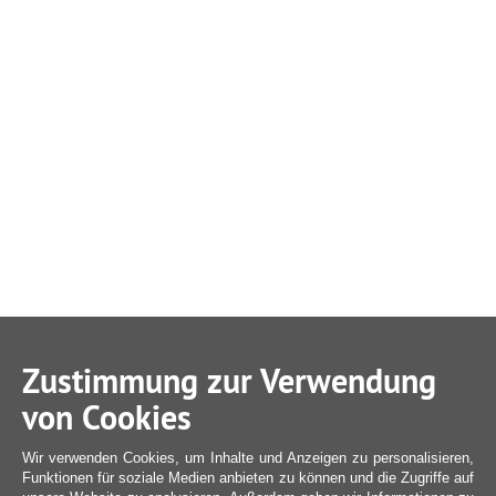
Zustimmung zur Verwendung
von Cookies
Wir verwenden Cookies, um Inhalte und Anzeigen zu personalisieren,
Funktionen für soziale Medien anbieten zu können und die Zugriffe auf