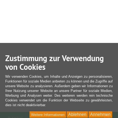
Zustimmung zur Verwendung
von Cookies
Wir verwenden Cookies, um Inhalte und Anzeigen zu personalisieren,
Funktionen für soziale Medien anbieten zu können und die Zugriffe auf
unsere Website zu analysieren. Außerdem geben wir Informationen zu
Ihrer Nutzung unserer Website an unsere Partner für soziale Medien,
Werbung und Analysen weiter. Des weiteren werden rein technische
Cookies verwendet um die Funktion der Webseite zu gewährleisten,
dies ist nicht deaktivierbar.
Ablehnen
Annehmen
Weitere Informationen
War