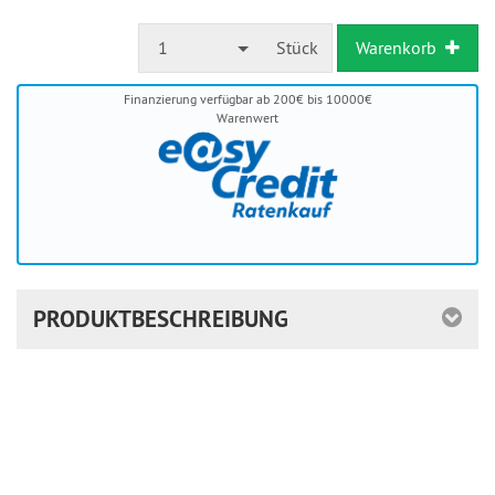
Stückzahl
1
Stück
Warenkorb
Finanzierung verfügbar ab 200€ bis 10000€
Warenwert
PRODUKTBESCHREIBUNG